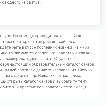
ики одного из сайтов?
есурс. На помощь приходит каталог сайтов,
нтересно открыть топ рейтинг сайтов с
дете быть в курсе последних новинок из мира
кино также смогут следить за новостями, так как
о времяпровождения в сети. Студенты и
 себя настоящий образовательный каталог сайтов
ьным веб порталам данного направления. Научно-
анного до этих пор. Наша жизнь настолько
лишь открыть каталог сайтов и выбрать ту тему,
юбители и простые пользователи сети смогут