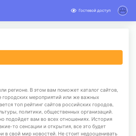
Гостевой доступ
ли регионе. В этом вам поможет каталог сайтов,
е городских мероприятий или же важных
ается топ рейтинг сайтов российских городов,
льтуры, политики, общественных организаций.
чно подойдет вам во всех отношениях. История
акие-то сенсации и открытия, все это будет
и в свой мир новостей. Не стоит недооценивать