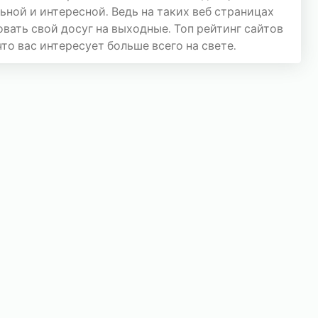
ной и интересной. Ведь на таких веб страницах
ать свой досуг на выходные. Топ рейтинг сайтов
то вас интересует больше всего на свете.