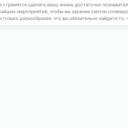
е стремятся сделать вашу жизнь достаточно познаватель
айших мероприятий, чтобы вы заранее смогли спланиров
столько разнообразен, что вы обязательно найдете то, ч