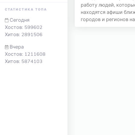
работу людей, которы
СТАТИСТИКА ТОПА
находятся афиши ближ
городов и регионов на
Сегодня
Хостов: 599602
Хитов: 2891506
Вчера
Хостов: 1211608
Хитов: 5874103