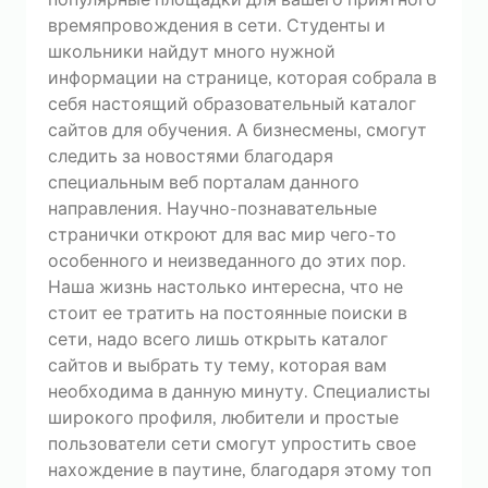
популярные площадки для вашего приятного
времяпровождения в сети. Студенты и
школьники найдут много нужной
информации на странице, которая собрала в
себя настоящий образовательный каталог
сайтов для обучения. А бизнесмены, смогут
следить за новостями благодаря
специальным веб порталам данного
направления. Научно-познавательные
странички откроют для вас мир чего-то
особенного и неизведанного до этих пор.
Наша жизнь настолько интересна, что не
стоит ее тратить на постоянные поиски в
сети, надо всего лишь открыть каталог
сайтов и выбрать ту тему, которая вам
необходима в данную минуту. Специалисты
широкого профиля, любители и простые
пользователи сети смогут упростить свое
нахождение в паутине, благодаря этому топ